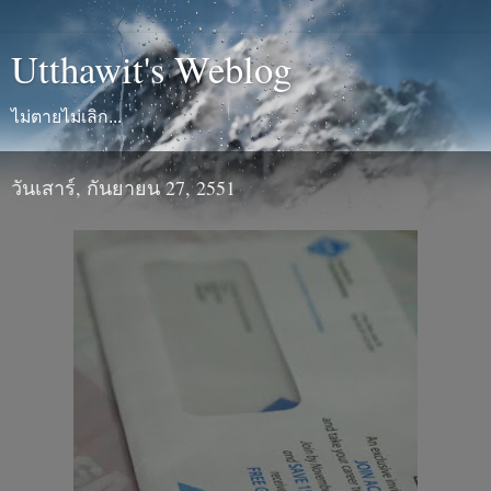
Utthawit's Weblog
ไม่ตายไม่เลิก...
วันเสาร์, กันยายน 27, 2551