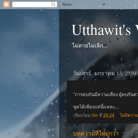
Utthawit's
ไม่ตายไม่เลิก...
วันเสาร์, มกราคม 13, 2550
"การคบกันมีความเสี่ยง ผู้คบกันค
พูดได้เพียงแค่นี้แหละ...
เขียนโดย
Orr
ที่
20:24
ไม่มีความ
บทความที่ใหม่กว่า