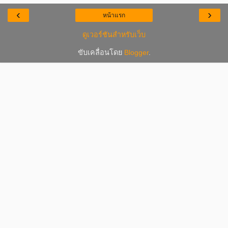
‹
›
หน้าแรก
ดูเวอร์ชันสำหรับเว็บ
ขับเคลื่อนโดย
Blogger
.